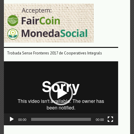
Trobada Sense Fronteres 2017 de Cooperatives Integrals
Reproductor
de
vídeo
00:00
00:00