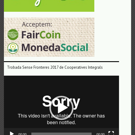
Trobada Sense Fronteres 2017 de Cooperatives Integrals
Reproductor
de
vídeo
00:00
00:00