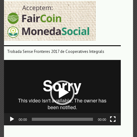
Trobada Sense Fronteres 2017 de Cooperatives Integrals
Reproductor
de
vídeo
00:00
00:00