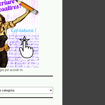
ges per accedir-hi