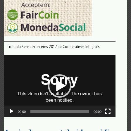
Trobada Sense Fronteres 2017 de Cooperatives Integrals
Reproductor
de
vídeo
00:00
00:00