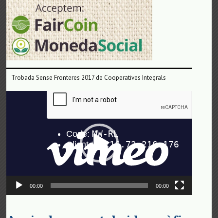
Trobada Sense Fronteres 2017 de Cooperatives Integrals
Reproductor
de
vídeo
00:00
00:00