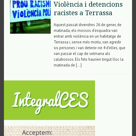
Violència i detencions
racistes a Terrassa
Aquest passat divendres 26 de gener, de
matinada, els mossos d’esquadra van
entrar amb violència en un habitatge de
Terrassa i, sense més motiu, van agredir
sis persones i van detenir-ne 4 d’elles, que
van passar el cap de setmana als
calabossos. Els fets haurien tingut lloc la
matinada de […]