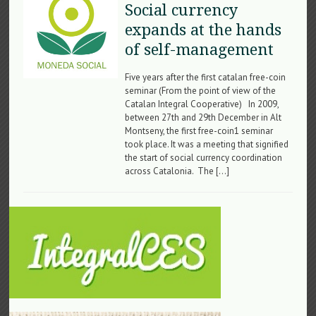
Social currency
expands at the hands
of self-management
Five years after the first catalan free-coin
seminar (From the point of view of the
Catalan Integral Cooperative) In 2009,
between 27th and 29th December in Alt
Montseny, the first free-coin1 seminar
took place. It was a meeting that signified
the start of social currency coordination
across Catalonia. The […]