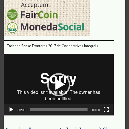
Trobada Sense Fronteres 2017 de Cooperatives Integrals
Reproductor
de
vídeo
00:00
00:00