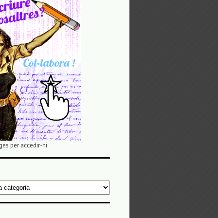
ges per accedir-hi