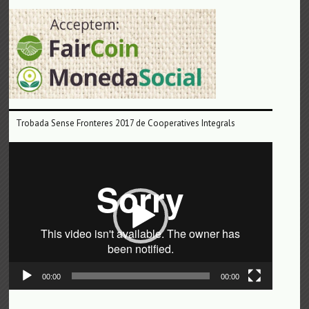
Trobada Sense Fronteres 2017 de Cooperatives Integrals
Reproductor
de
vídeo
00:00
00:00