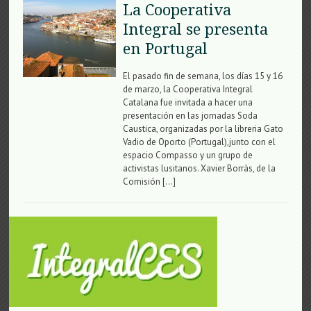
La Cooperativa
Integral se presenta
en Portugal
El pasado fin de semana, los días 15 y 16
de marzo, la Cooperativa Integral
Catalana fue invitada a hacer una
presentación en las jornadas Soda
Caustica, organizadas por la libreria Gato
Vadio de Oporto (Portugal),junto con el
espacio Compasso y un grupo de
activistas lusitanos. Xavier Borràs, de la
Comisión […]