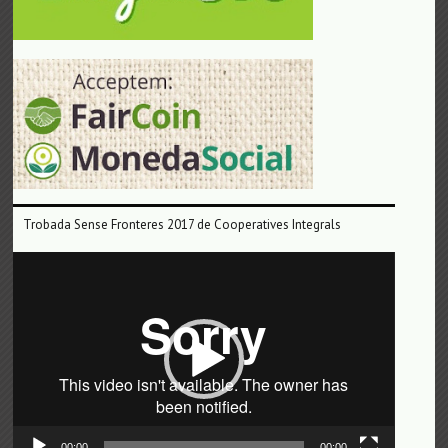
Trobada Sense Fronteres 2017 de Cooperatives Integrals
Reproductor
de
vídeo
00:00
00:00