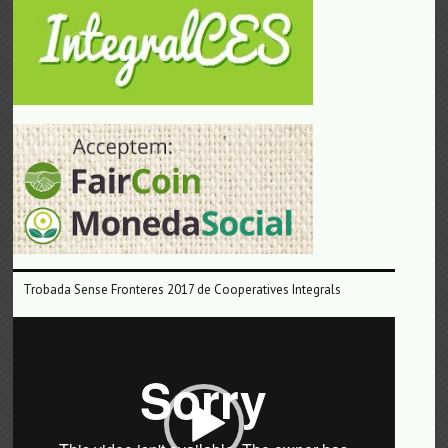
Trobada Sense Fronteres 2017 de Cooperatives Integrals
Reproductor
de
vídeo