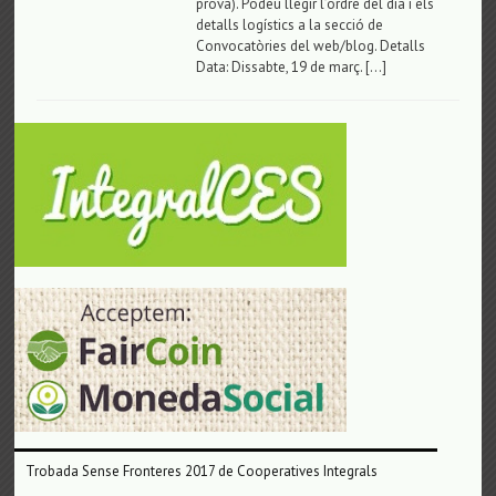
prova). Podeu llegir l’ordre del dia i els
detalls logístics a la secció de
Convocatòries del web/blog. Detalls
Data: Dissabte, 19 de març. […]
Trobada Sense Fronteres 2017 de Cooperatives Integrals