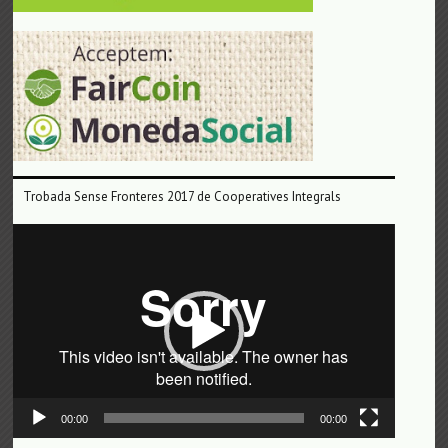
Trobada Sense Fronteres 2017 de Cooperatives Integrals
Reproductor
de
vídeo
00:00
00:00