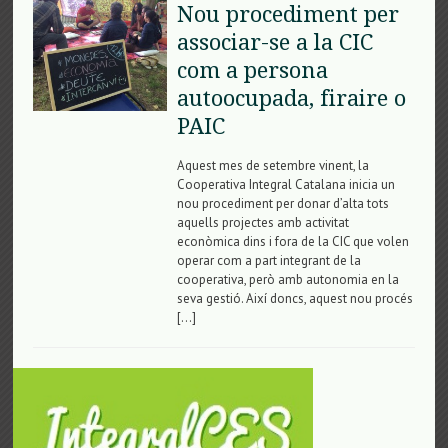
Nou procediment per
associar-se a la CIC
com a persona
autoocupada, firaire o
PAIC
Aquest mes de setembre vinent, la
Cooperativa Integral Catalana inicia un
nou procediment per donar d’alta tots
aquells projectes amb activitat
econòmica dins i fora de la CIC que volen
operar com a part integrant de la
cooperativa, però amb autonomia en la
seva gestió. Així doncs, aquest nou procés
[…]