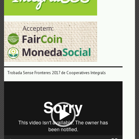
Trobada Sense Fronteres 2017 de Cooperatives Integrals
Reproductor
de
vídeo