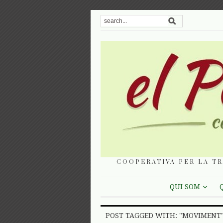
COOPERATIVA PER LA TR
QUI SOM
POST TAGGED WITH: "MOVIMENT