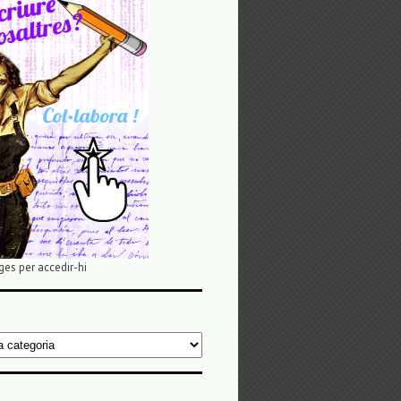
ges per accedir-hi