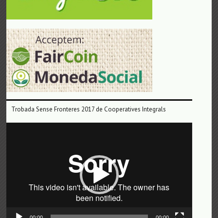
Trobada Sense Fronteres 2017 de Cooperatives Integrals
Reproductor
de
vídeo
00:00
00:00