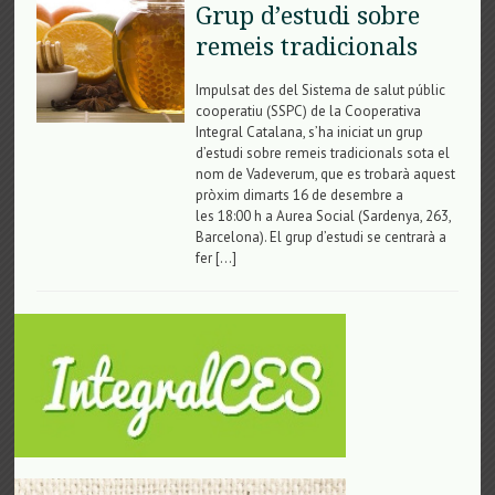
Grup d’estudi sobre
remeis tradicionals
Impulsat des del Sistema de salut públic
cooperatiu (SSPC) de la Cooperativa
Integral Catalana, s’ha iniciat un grup
d’estudi sobre remeis tradicionals sota el
nom de Vadeverum, que es trobarà aquest
pròxim dimarts 16 de desembre a
les 18:00 h a Aurea Social (Sardenya, 263,
Barcelona). El grup d’estudi se centrarà a
fer […]