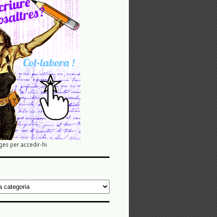
ges per accedir-hi