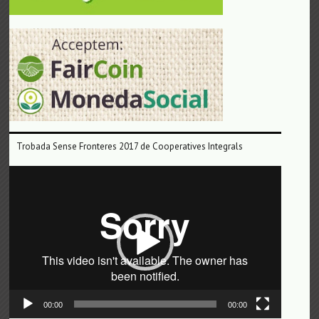
Trobada Sense Fronteres 2017 de Cooperatives Integrals
Reproductor
de
vídeo
00:00
00:00