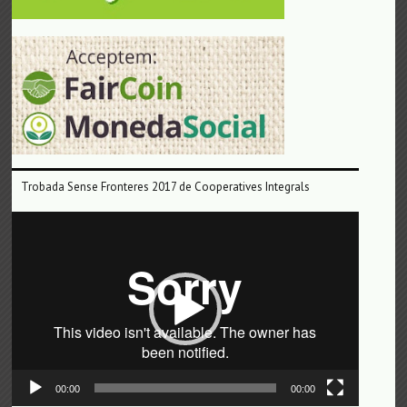
Trobada Sense Fronteres 2017 de Cooperatives Integrals
Reproductor
de
vídeo
00:00
00:00