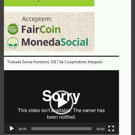
Trobada Sense Fronteres 2017 de Cooperatives Integrals
Reproductor
de
vídeo
00:00
00:00