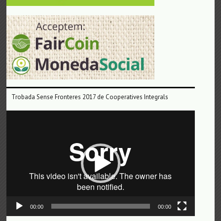
Trobada Sense Fronteres 2017 de Cooperatives Integrals
Reproductor
de
vídeo
00:00
00:00