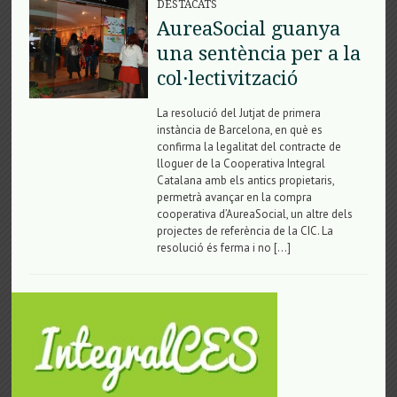
DESTACATS
AureaSocial guanya
una sentència per a la
col·lectivització
La resolució del Jutjat de primera
instància de Barcelona, en què es
confirma la legalitat del contracte de
lloguer de la Cooperativa Integral
Catalana amb els antics propietaris,
permetrà avançar en la compra
cooperativa d’AureaSocial, un altre dels
projectes de referència de la CIC. La
resolució és ferma i no […]