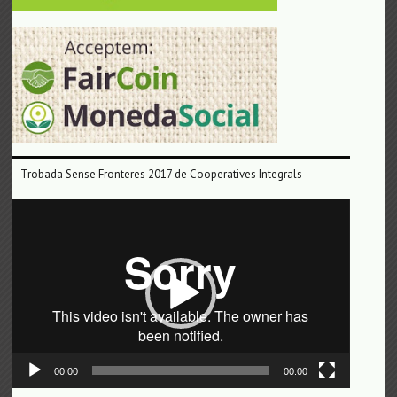
Trobada Sense Fronteres 2017 de Cooperatives Integrals
Reproductor
de
vídeo
00:00
00:00