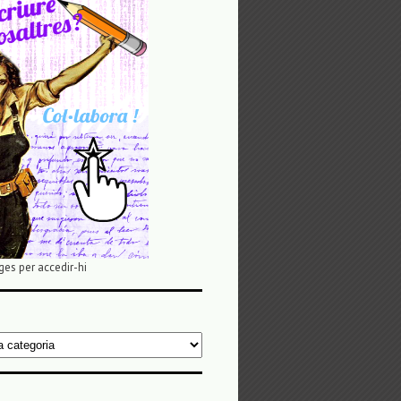
ges per accedir-hi