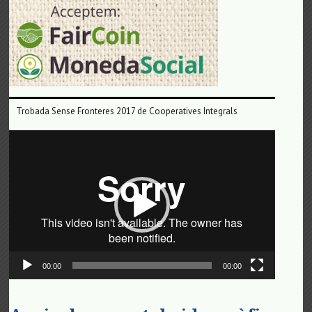
Trobada Sense Fronteres 2017 de Cooperatives Integrals
Reproductor
de
vídeo
00:00
00:00