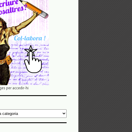
ges per accedir-hi