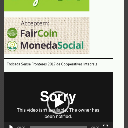
Trobada Sense Fronteres 2017 de Cooperatives Integrals
Reproductor
de
vídeo
00:00
00:00