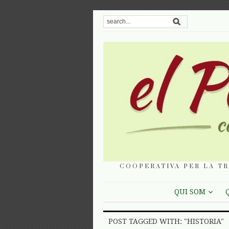
COOPERATIVA PER LA TR
QUI SOM
POST TAGGED WITH: "HISTORIA"