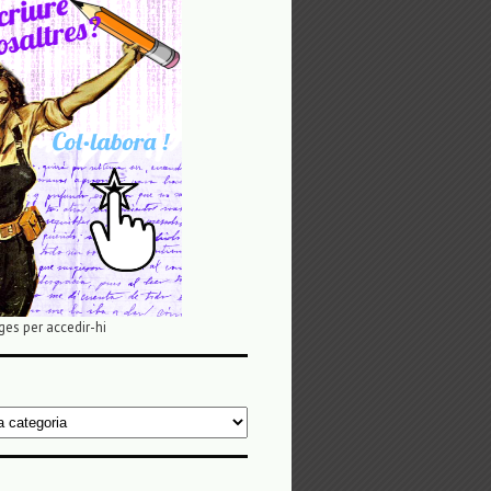
ges per accedir-hi