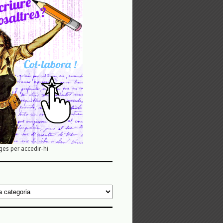
ges per accedir-hi