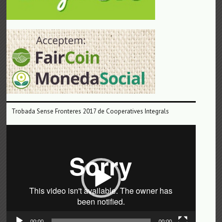
Trobada Sense Fronteres 2017 de Cooperatives Integrals
Reproductor
de
vídeo
00:00
00:00