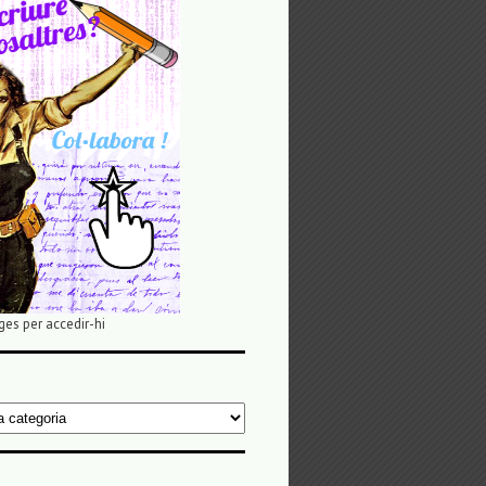
ges per accedir-hi