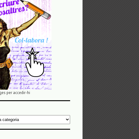
ges per accedir-hi