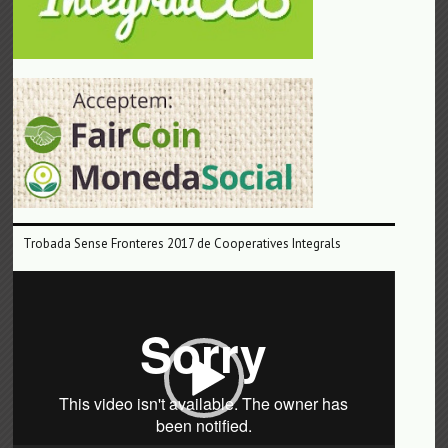
Trobada Sense Fronteres 2017 de Cooperatives Integrals
Reproductor
de
vídeo