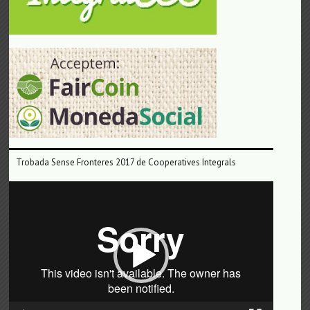
Trobada Sense Fronteres 2017 de Cooperatives Integrals
Reproductor
de
vídeo