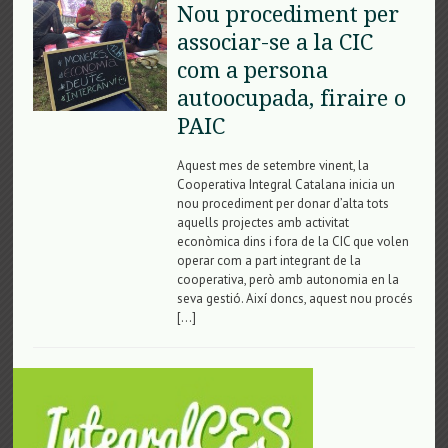
Nou procediment per
associar-se a la CIC
com a persona
autoocupada, firaire o
PAIC
Aquest mes de setembre vinent, la
Cooperativa Integral Catalana inicia un
nou procediment per donar d’alta tots
aquells projectes amb activitat
econòmica dins i fora de la CIC que volen
operar com a part integrant de la
cooperativa, però amb autonomia en la
seva gestió. Així doncs, aquest nou procés
[…]