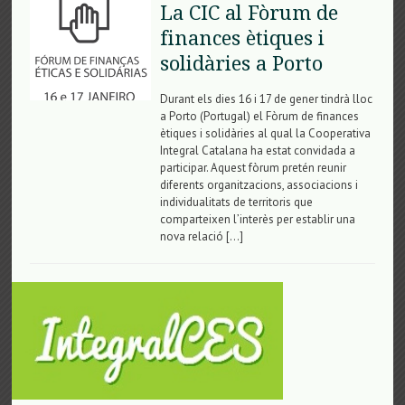
La CIC al Fòrum de
finances ètiques i
solidàries a Porto
Durant els dies 16 i 17 de gener tindrà lloc
a Porto (Portugal) el Fòrum de finances
ètiques i solidàries al qual la Cooperativa
Integral Catalana ha estat convidada a
participar. Aquest fòrum pretén reunir
diferents organitzacions, associacions i
individualitats de territoris que
comparteixen l’interès per establir una
nova relació […]