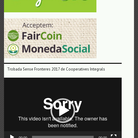
Trobada Sense Fronteres 2017 de Cooperatives Integrals
Reproductor
de
vídeo
00:00
00:00