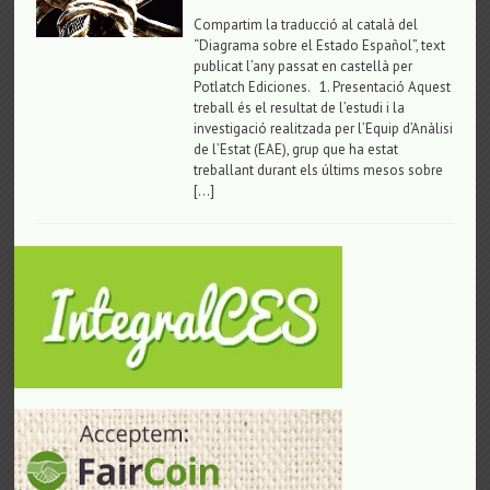
Compartim la traducció al català del
“Diagrama sobre el Estado Español”, text
publicat l’any passat en castellà per
Potlatch Ediciones. 1. Presentació Aquest
treball és el resultat de l’estudi i la
investigació realitzada per l’Equip d’Anàlisi
de l’Estat (EAE), grup que ha estat
treballant durant els últims mesos sobre
[…]