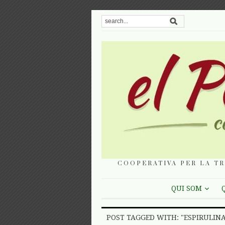
COOPERATIVA PER LA TR
QUI SOM
POST TAGGED WITH: "ESPIRULINA