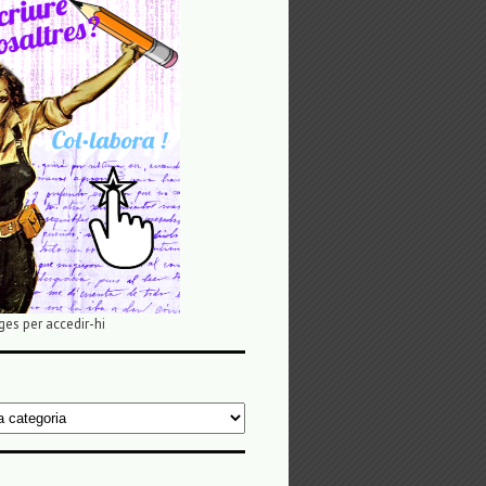
ges per accedir-hi