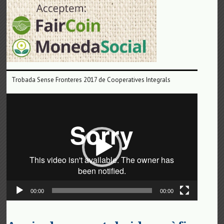
Trobada Sense Fronteres 2017 de Cooperatives Integrals
Reproductor
de
vídeo
00:00
00:00