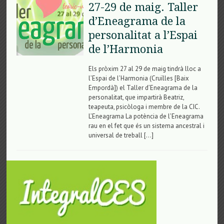
27-29 de maig. Taller
d’Eneagrama de la
personalitat a l’Espai
de l’Harmonia
Els pròxim 27 al 29 de maig tindrà lloc a
l’Espai de l’Harmonia (Cruïlles [Baix
Empordà]) el Taller d’Eneagrama de la
personalitat, que impartirà Beatriz,
teapeuta, psicòloga i membre de la CIC.
L’Eneagrama La potència de l’Eneagrama
rau en el fet que és un sistema ancestral i
universal de treball […]