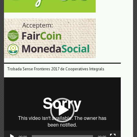
Trobada Sense Fronteres 2017 de Cooperatives Integrals
Reproductor
de
vídeo