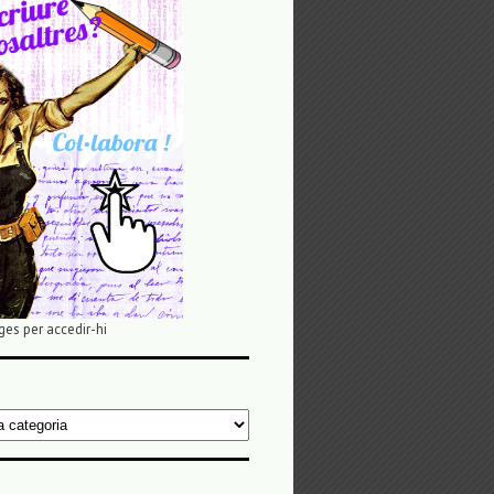
ges per accedir-hi