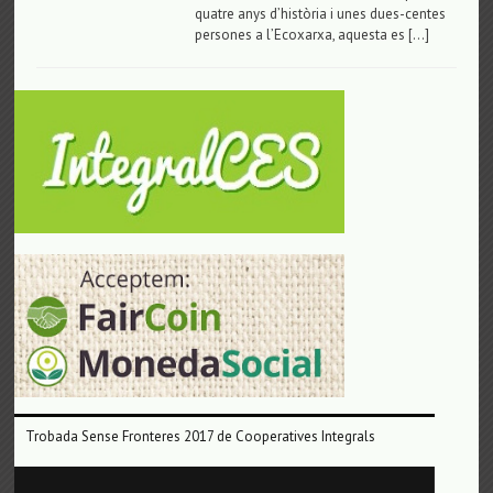
quatre anys d’història i unes dues-centes
persones a l’Ecoxarxa, aquesta es […]
Trobada Sense Fronteres 2017 de Cooperatives Integrals
Reproductor