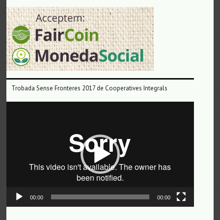
Trobada Sense Fronteres 2017 de Cooperatives Integrals
Reproductor
de
vídeo
00:00
00:00