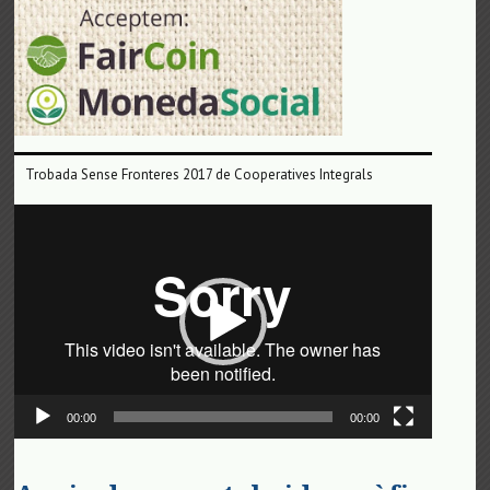
Trobada Sense Fronteres 2017 de Cooperatives Integrals
Reproductor
de
vídeo
00:00
00:00