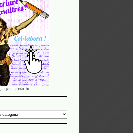
ges per accedir-hi