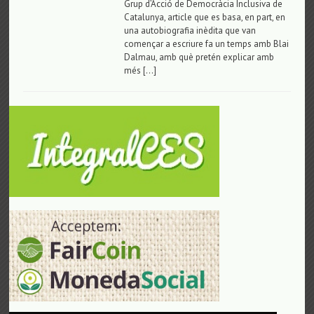
Grup d’Acció de Democràcia Inclusiva de
Catalunya, article que es basa, en part, en
una autobiografia inèdita que van
començar a escriure fa un temps amb Blai
Dalmau, amb què pretén explicar amb
més […]