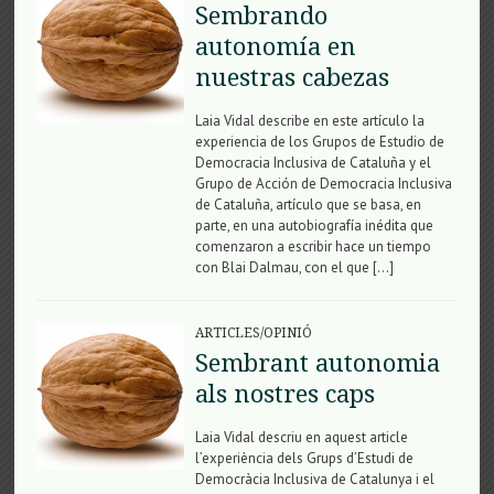
Sembrando
autonomía en
nuestras cabezas
Laia Vidal describe en este artículo la
experiencia de los Grupos de Estudio de
Democracia Inclusiva de Cataluña y el
Grupo de Acción de Democracia Inclusiva
de Cataluña, artículo que se basa, en
parte, en una autobiografía inédita que
comenzaron a escribir hace un tiempo
con Blai Dalmau, con el que […]
ARTICLES/OPINIÓ
Sembrant autonomia
als nostres caps
Laia Vidal descriu en aquest article
l’experiència dels Grups d’Estudi de
Democràcia Inclusiva de Catalunya i el