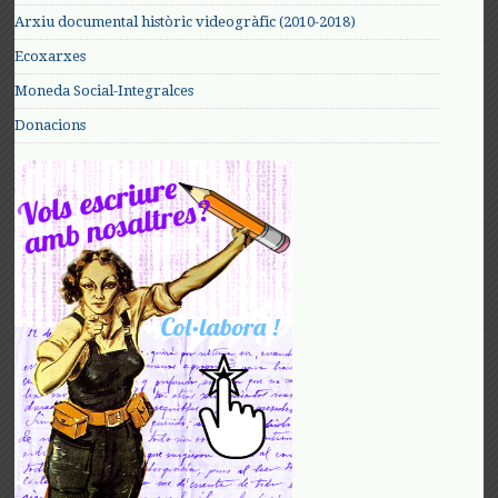
Arxiu documental històric videogràfic (2010-2018)
Ecoxarxes
Moneda Social-Integralces
Donacions