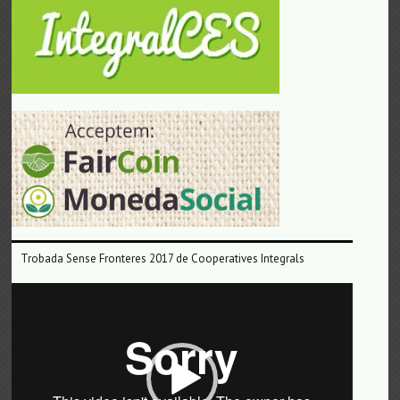
Trobada Sense Fronteres 2017 de Cooperatives Integrals
Reproductor
de
vídeo