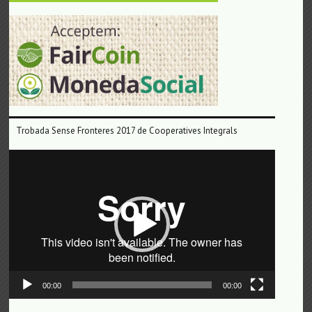
Trobada Sense Fronteres 2017 de Cooperatives Integrals
Reproductor
de
vídeo
00:00
00:00